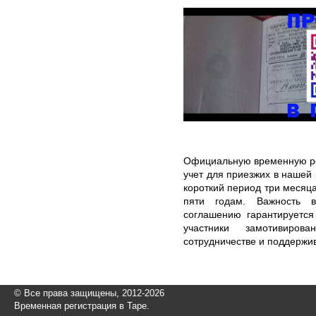
Официальную временную ре
учет для приезжих в нашей
короткий период три месяца
пяти годам. Важность в
соглашению гарантируется
участники замотивиро
сотрудничестве и поддержи
© Все права защищены, 2012-2026
Временная регистрация в Таре.