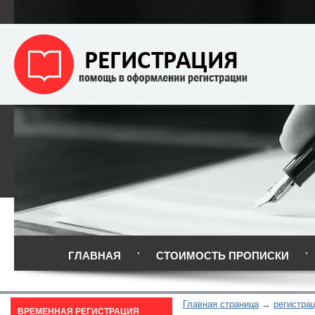
ГЛАВНАЯ
СТОИМОСТЬ ПРОПИСКИ
Главная страница
регистрац
ВРЕМЕННАЯ РЕГИСТРАЦИЯ