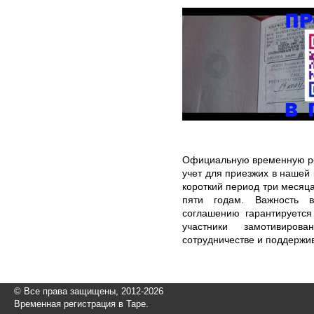
Официальную временную ре
учет для приезжих в нашей
короткий период три месяца
пяти годам. Важность в
соглашению гарантируется
участники замотивиро
сотрудничестве и поддержи
© Все права защищены, 2012-2026
Временная регистрация в Таре.