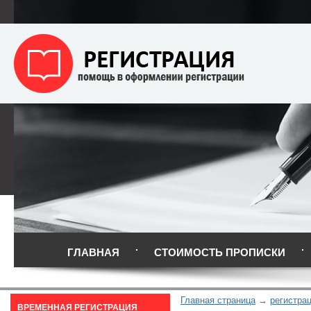
ГЛАВНАЯ
СТОИМОСТЬ ПРОПИСКИ
Главная страница
регистрац
ВРЕМЕННАЯ РЕГИСТРАЦИЯ